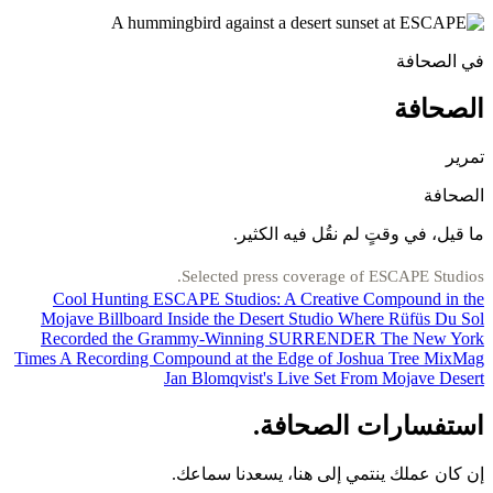
في الصحافة
الصحافة
تمرير
الصحافة
ما قيل، في وقتٍ لم نقُل فيه الكثير.
Selected press coverage of ESCAPE Studios.
Cool Hunting
ESCAPE Studios: A Creative Compound in the
Mojave
Billboard
Inside the Desert Studio Where Rüfüs Du Sol
Recorded the Grammy-Winning SURRENDER
The New York
Times
A Recording Compound at the Edge of Joshua Tree
MixMag
Jan Blomqvist's Live Set From Mojave Desert
استفسارات الصحافة.
إن كان عملك ينتمي إلى هنا، يسعدنا سماعك.