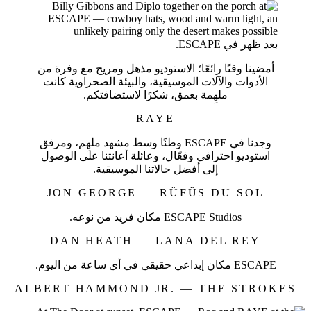
بعد ظهر في ESCAPE.
أمضينا وقتًا رائعًا؛ الاستوديو مذهل ومريح مع وفرة من
الأدوات والآلات الموسيقية، والبيئة الصحراوية كانت
ملهِمة بعمق، شكرًا لاستضافتكم.
RAYE
وجدنا في ESCAPE وطنًا وسط مشهد ملهِم، ومرفق
استوديو احترافي وفعّال، وعائلة أعانتنا على الوصول
إلى أفضل حالاتنا الموسيقية.
JON GEORGE — RÜFÜS DU SOL
ESCAPE Studios مكان فريد من نوعه.
DAN HEATH — LANA DEL REY
ESCAPE مكان إبداعي حقيقي في أي ساعة من اليوم.
ALBERT HAMMOND JR. — THE STROKES