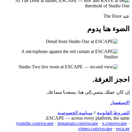
عند The Door
الضوء هنا يدوم
احجز الغرفة.
إن كان عملك ينتمي إلى هنا، يسعدنا سماعك.
الاستفسار
الشروط القانونية
//
سياسة الخصوصية
ESCAPE — across every platform, the same.
youtube.com/escape
·
instagram.com/escape
·
x.com/escape
·
vimeo.com/escape
·
esca.pe