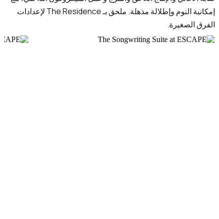
إمكانية النوم وإطلالة مذهلة. ملحق بـ The Residence لإعدادات
الفرق الصغيرة.