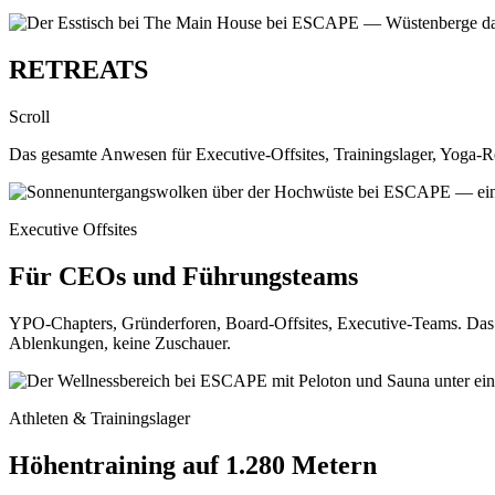
RETREATS
Scroll
Das gesamte Anwesen für Executive-Offsites, Trainingslager, Yoga-
Executive Offsites
Für CEOs und Führungsteams
YPO-Chapters, Gründerforen, Board-Offsites, Executive-Teams. D
Ablenkungen, keine Zuschauer.
Athleten & Trainingslager
Höhentraining auf 1.280 Metern