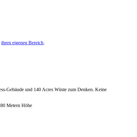
n
ihren eigenen Bereich
.
ness-Gebäude und 140 Acres Wüste zum Denken. Keine