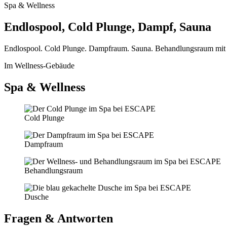
Spa & Wellness
Endlospool, Cold Plunge, Dampf, Sauna
Endlospool. Cold Plunge. Dampfraum. Sauna. Behandlungsraum mit Ma
Im Wellness-Gebäude
Spa & Wellness
Cold Plunge
Dampfraum
Behandlungsraum
Dusche
Fragen & Antworten