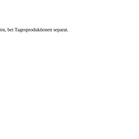
n, bei Tagesproduktionen separat.