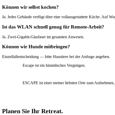
Können wir selbst kochen?
Ja. Jedes Gebäude verfügt über eine vollausgestattete Küche. Auf Wu
Ist das WLAN schnell genug für Remote-Arbeit?
Ja. Zwei-Gigabit-Glasfaser im gesamten Anwesen.
Können wir Hunde mitbringen?
Einzelfallentscheidung — bitte Haustiere bei der Anfrage angeben.
Escape ist ein himmlisches Vergnügen.
ESCAPE ist einer meiner liebsten Orte zum Aufnehmen,
Planen Sie Ihr Retreat.