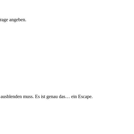
frage angeben.
ausblenden muss. Es ist genau das… ein Escape.