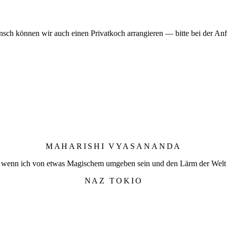
nsch können wir auch einen Privatkoch arrangieren — bitte bei der An
MAHARISHI VYASANANDA
 wenn ich von etwas Magischem umgeben sein und den Lärm der Welt 
NAZ TOKIO