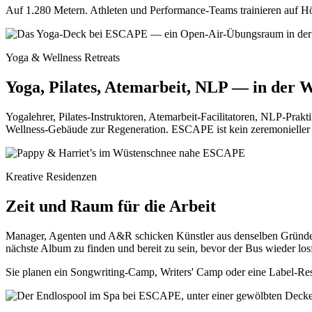
Auf 1.280 Metern. Athleten und Performance-Teams trainieren auf
Yoga & Wellness Retreats
Yoga, Pilates, Atemarbeit, NLP — in der 
Yogalehrer, Pilates-Instruktoren, Atemarbeit-Facilitatoren, NLP-Pra
Wellness-Gebäude zur Regeneration. ESCAPE ist kein zeremonieller 
Kreative Residenzen
Zeit und Raum für die Arbeit
Manager, Agenten und A&R schicken Künstler aus denselben Gründen 
nächste Album zu finden und bereit zu sein, bevor der Bus wieder losf
Sie planen ein Songwriting-Camp, Writers' Camp oder eine Label-Re