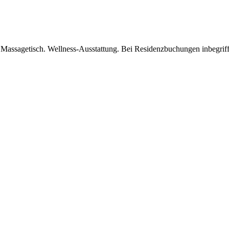
ssagetisch. Wellness-Ausstattung. Bei Residenzbuchungen inbegriffe