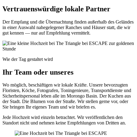
Vertrauenswürdige lokale Partner
Der Empfang und die Übernachtung finden außerhalb des Geländes
in einer Auswahl nahegelegener Ranches und Häuser statt, die wir
gut kennen — nur auf Empfehlung vermittelt.
Wie der Tag gestaltet wird
Ihr Team oder unseres
Wo möglich, beschäftigen wir lokale Kräfte. Unsere bevorzugten
Floristen, Köche, Fotografen, Toningenieure, Transportdienste und
Sicherheitspersonal leben alle im Morongo Basin. Der Kuchen aus
der Stadt. Die Blumen von der Straße. Wir stellen gerne vor, oder
Sie bringen Ihr eigenes Team und wir briefen es.
Jede Hochzeit wird einzeln betrachtet. Wir veröffentlichen den
Standort nicht und nehmen keine Empfehlungen von Dritten an.