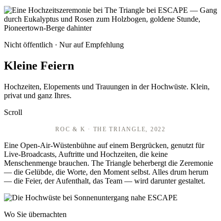
Nicht öffentlich · Nur auf Empfehlung
Kleine Feiern
Hochzeiten, Elopements und Trauungen in der Hochwüste. Klein,
privat und ganz Ihres.
Scroll
ROC & K · THE TRIANGLE, 2022
Eine Open-Air-Wüstenbühne auf einem Bergrücken, genutzt für
Live-Broadcasts, Auftritte und Hochzeiten, die keine
Menschenmenge brauchen. The Triangle beherbergt die Zeremonie
— die Gelübde, die Worte, den Moment selbst. Alles drum herum
— die Feier, der Aufenthalt, das Team — wird darunter gestaltet.
Wo Sie übernachten