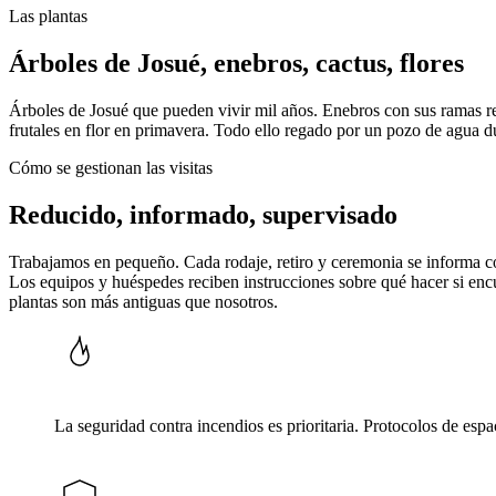
Las plantas
Árboles de Josué, enebros, cactus, flores
Árboles de Josué que pueden vivir mil años. Enebros con sus ramas ret
frutales en flor en primavera. Todo ello regado por un pozo de agua 
Cómo se gestionan las visitas
Reducido, informado, supervisado
Trabajamos en pequeño. Cada rodaje, retiro y ceremonia se informa con 
Los equipos y huéspedes reciben instrucciones sobre qué hacer si enc
plantas son más antiguas que nosotros.
La seguridad contra incendios es prioritaria. Protocolos de espa