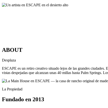
ABOUT
Desplaza
ESCAPE es un retiro creativo situado lejos de las grandes ciudades. El
vistas despejadas que alcanzan unas 40 millas hasta Palm Springs. Lo
La Propiedad
Fundado en 2013