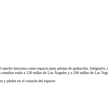
 rancho funciona como espacio para artistas de grabación, fotógrafos, es
s estudios están a 120 millas de Los Ángeles y a 200 millas de Las Veg