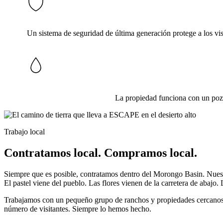
Un sistema de seguridad de última generación protege a los visi
La propiedad funciona con un pozo 
Trabajo local
Contratamos local. Compramos local.
Siempre que es posible, contratamos dentro del Morongo Basin. Nuestros
El pastel viene del pueblo. Las flores vienen de la carretera de abajo
Trabajamos con un pequeño grupo de ranchos y propiedades cercanos 
número de visitantes. Siempre lo hemos hecho.