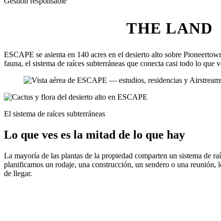
Gestión responsable
THE LAND
ESCAPE se asienta en 140 acres en el desierto alto sobre Pioneertown
fauna, el sistema de raíces subterráneas que conecta casi todo lo que 
El sistema de raíces subterráneas
Lo que ves es la mitad de lo que hay
La mayoría de las plantas de la propiedad comparten un sistema de raí
planificamos un rodaje, una construcción, un sendero o una reunión, lo
de llegar.