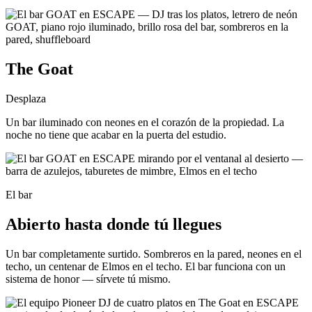
The Goat
Desplaza
Un bar iluminado con neones en el corazón de la propiedad. La
noche no tiene que acabar en la puerta del estudio.
El bar
Abierto hasta donde tú llegues
Un bar completamente surtido. Sombreros en la pared, neones en el
techo, un centenar de Elmos en el techo. El bar funciona con un
sistema de honor — sírvete tú mismo.