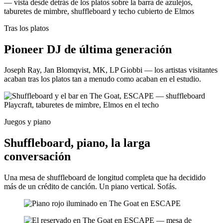
Tras los platos
Pioneer DJ de última generación
Joseph Ray, Jan Blomqvist, MK, LP Giobbi — los artistas visitantes
acaban tras los platos tan a menudo como acaban en el estudio.
Juegos y piano
Shuffleboard, piano, la larga
conversación
Una mesa de shuffleboard de longitud completa que ha decidido
más de un crédito de canción. Un piano vertical. Sofás.