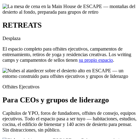
RETREATS
Desplaza
El espacio completo para offsites ejecutivos, campamentos de
entrenamiento, retiros de yoga y residencias creativas. Los writing
camps y campamentos de sellos tienen
su propio espacio
.
Offsites Ejecutivos
Para CEOs y grupos de liderazgo
Capítulos de YPO, foros de fundadores, offsites de consejo, equipos
ejecutivos. Todo el espacio pasa a ser tuyo — habitaciones, estudios,
cocina, el edificio de bienestar y 140 acres de desierto para pensar.
Sin distracciones, sin público.