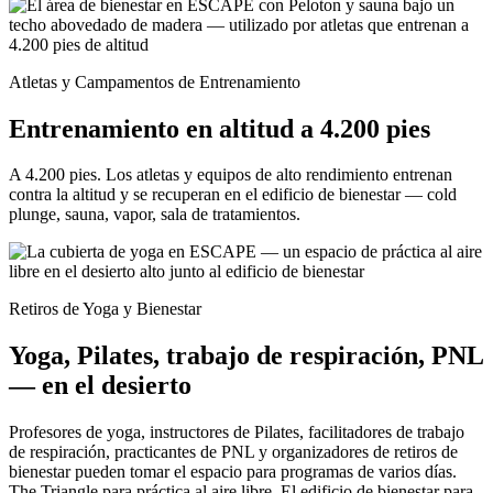
Atletas y Campamentos de Entrenamiento
Entrenamiento en altitud a 4.200 pies
A 4.200 pies. Los atletas y equipos de alto rendimiento entrenan
contra la altitud y se recuperan en el edificio de bienestar — cold
plunge, sauna, vapor, sala de tratamientos.
Retiros de Yoga y Bienestar
Yoga, Pilates, trabajo de respiración, PNL
— en el desierto
Profesores de yoga, instructores de Pilates, facilitadores de trabajo
de respiración, practicantes de PNL y organizadores de retiros de
bienestar pueden tomar el espacio para programas de varios días.
The Triangle para práctica al aire libre. El edificio de bienestar para