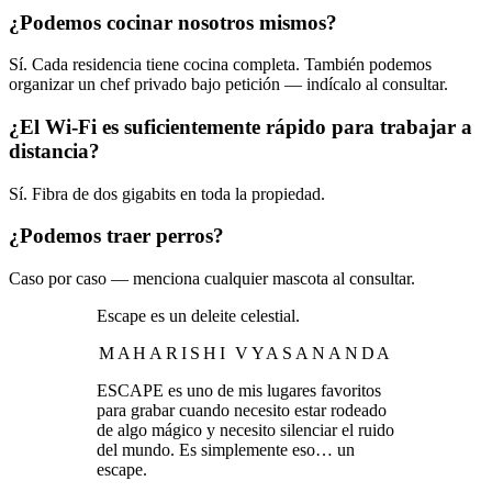
¿Podemos cocinar nosotros mismos?
Sí. Cada residencia tiene cocina completa. También podemos
organizar un chef privado bajo petición — indícalo al consultar.
¿El Wi-Fi es suficientemente rápido para trabajar a
distancia?
Sí. Fibra de dos gigabits en toda la propiedad.
¿Podemos traer perros?
Caso por caso — menciona cualquier mascota al consultar.
Escape es un deleite celestial.
MAHARISHI VYASANANDA
ESCAPE es uno de mis lugares favoritos
para grabar cuando necesito estar rodeado
de algo mágico y necesito silenciar el ruido
del mundo. Es simplemente eso… un
escape.