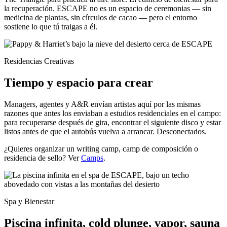
la recuperación. ESCAPE no es un espacio de ceremonias — sin
medicina de plantas, sin círculos de cacao — pero el entorno
sostiene lo que tú traigas a él.
Residencias Creativas
Tiempo y espacio para crear
Managers, agentes y A&R envían artistas aquí por las mismas
razones que antes los enviaban a estudios residenciales en el campo:
para recuperarse después de gira, encontrar el siguiente disco y estar
listos antes de que el autobús vuelva a arrancar. Desconectados.
¿Quieres organizar un writing camp, camp de composición o
residencia de sello? Ver
Camps
.
Spa y Bienestar
Piscina infinita, cold plunge, vapor, sauna