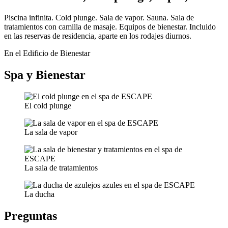
Piscina infinita. Cold plunge. Sala de vapor. Sauna. Sala de
tratamientos con camilla de masaje. Equipos de bienestar. Incluido
en las reservas de residencia, aparte en los rodajes diurnos.
En el Edificio de Bienestar
Spa y Bienestar
El cold plunge
La sala de vapor
La sala de tratamientos
La ducha
Preguntas