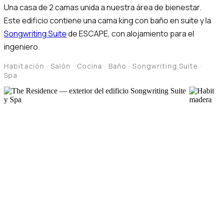
Una casa de 2 camas unida a nuestra área de bienestar.
Este edificio contiene una cama king con baño en suite y la
Songwriting Suite
de ESCAPE, con alojamiento para el
ingeniero.
Habitación · Salón · Cocina · Baño · Songwriting Suite ·
Spa