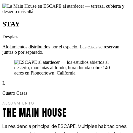
STAY
Desplaza
Alojamientos distribuidos por el espacio. Las casas se reservan
juntas o por separado.
I.
Cuatro Casas
ALOJAMIENTO
THE MAIN HOUSE
La residencia principal de ESCAPE. Múltiples habitaciones,