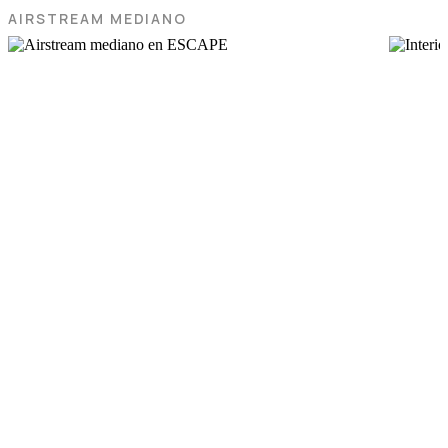
AIRSTREAM MEDIANO