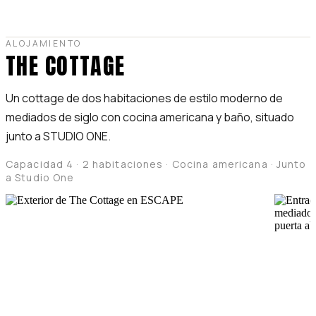
ALOJAMIENTO
THE COTTAGE
Un cottage de dos habitaciones de estilo moderno de
mediados de siglo con cocina americana y baño, situado
junto a STUDIO ONE.
Capacidad 4 · 2 habitaciones · Cocina americana · Junto
a Studio One