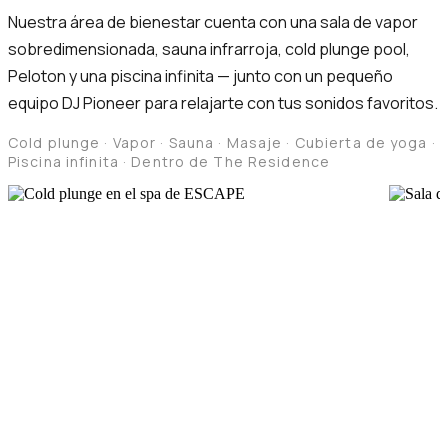
Nuestra área de bienestar cuenta con una sala de vapor
sobredimensionada, sauna infrarroja, cold plunge pool,
Peloton y una piscina infinita — junto con un pequeño
equipo DJ Pioneer para relajarte con tus sonidos favoritos.
Cold plunge · Vapor · Sauna · Masaje · Cubierta de yoga ·
Piscina infinita · Dentro de The Residence