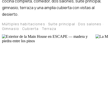
cocina completa, comedor, dos salones, suite principal,
gimnasio, terraza y una amplia cubierta con vistas al
desierto.
Múltiples habitaciones · Suite principal · Dos salones ·
Gimnasio · Cubierta · Terraza