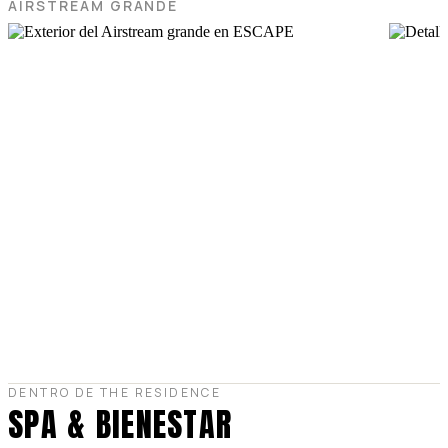
AIRSTREAM GRANDE
DENTRO DE THE RESIDENCE
SPA & BIENESTAR