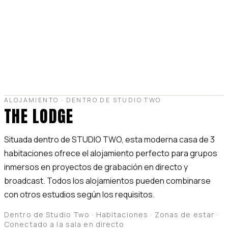
ALOJAMIENTO · DENTRO DE STUDIO TWO
THE LODGE
Situada dentro de STUDIO TWO, esta moderna casa de 3
habitaciones ofrece el alojamiento perfecto para grupos
inmersos en proyectos de grabación en directo y
broadcast. Todos los alojamientos pueden combinarse
con otros estudios según los requisitos.
Dentro de Studio Two · Habitaciones · Zonas de estar ·
Conectado a la sala en directo