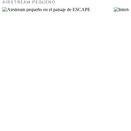
AIRSTREAM PEQUEÑO