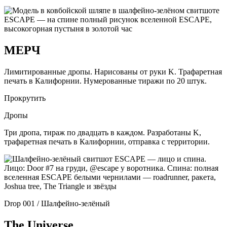
МЕРЧ
Лимитированные дропы. Нарисованы от руки K. Трафаретная
печать в Калифорнии. Нумерованные тиражи по 20 штук.
Прокрутить
Дропы
Три дропа, тираж по двадцать в каждом. Разработаны K,
трафаретная печать в Калифорнии, отправка с территории.
Drop 001 / Шалфейно-зелёный
The Universe