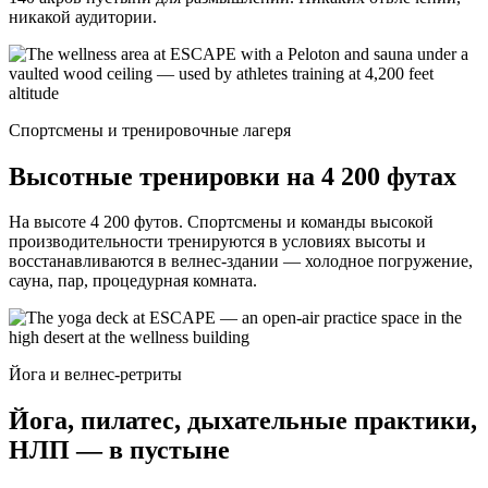
никакой аудитории.
Спортсмены и тренировочные лагеря
Высотные тренировки на 4 200 футах
На высоте 4 200 футов. Спортсмены и команды высокой
производительности тренируются в условиях высоты и
восстанавливаются в велнес-здании — холодное погружение,
сауна, пар, процедурная комната.
Йога и велнес-ретриты
Йога, пилатес, дыхательные практики,
НЛП — в пустыне