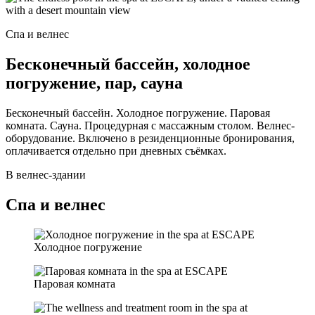
Спа и велнес
Бесконечный бассейн, холодное
погружение, пар, сауна
Бесконечный бассейн. Холодное погружение. Паровая
комната. Сауна. Процедурная с массажным столом. Велнес-
оборудование. Включено в резиденционные бронирования,
оплачивается отдельно при дневных съёмках.
В велнес-здании
Спа и велнес
Холодное погружение
Паровая комната