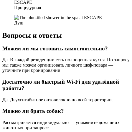
Процедурная
Душ
Вопросы и ответы
Можем ли мы готовить самостоятельно?
Да. В каждой резиденции есть полноценная кухня. По запросу
мы также можем организовать личного шеф-повара —
уточните при бронировании.
Достаточно ли быстрый Wi-Fi для удалённой
работы?
Да. Двухгигабитное оптоволокно по всей территории.
Можно ли брать собак?
Рассматривается индивидуально — упомяните домашних
животных при запросе.