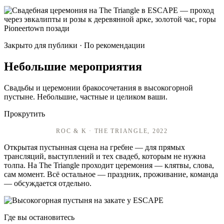
Закрыто для публики · По рекомендации
Небольшие мероприятия
Свадьбы и церемонии бракосочетания в высокогорной
пустыне. Небольшие, частные и целиком ваши.
Прокрутить
ROC & K · THE TRIANGLE, 2022
Открытая пустынная сцена на гребне — для прямых
трансляций, выступлений и тех свадеб, которым не нужна
толпа. На The Triangle проходит церемония — клятвы, слова,
сам момент. Всё остальное — праздник, проживание, команда
— обсуждается отдельно.
Где вы остановитесь