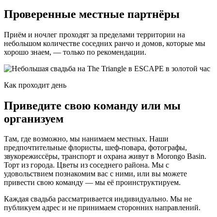
Проверенные местные партнёры
Приём и ночлег проходят за пределами территории на
небольшом количестве соседних ранчо и домов, которые мы
хорошо знаем, — только по рекомендации.
Как проходит день
Приведите свою команду или мы
организуем
Там, где возможно, мы нанимаем местных. Наши
предпочтительные флористы, шеф-повара, фотографы,
звукорежиссёры, транспорт и охрана живут в Morongo Basin.
Торт из города. Цветы из соседнего района. Мы с
удовольствием познакомим вас с ними, или вы можете
привести свою команду — мы её проинструктируем.
Каждая свадьба рассматривается индивидуально. Мы не
публикуем адрес и не принимаем сторонних направлений.