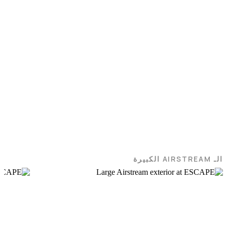
الـ AIRSTREAM الكبيرة