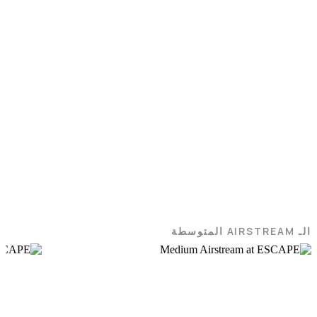
الـ AIRSTREAM المتوسطة