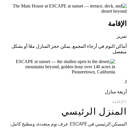
الإقامة
تمرير
أماكن النوم في أرجاء المجمع. يمكن حجز المنازل معًا أو بشكل
منفصل.
I.
أربعة منازل
الإقامة
المنزل الرئيسي
المسكن الرئيسي في ESCAPE. غرف نوم متعددة، ومطبخ كامل،