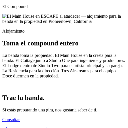
El Compound
Alojamiento
Toma el compound entero
La banda toma la propiedad. El Main House en la cresta para la
banda. El Cottage junto a Studio One para ingenieros y productores.
El Lodge dentro de Studio Two para el artista principal y su pareja.
La Residencia para la dirección. Tres Airstreams para el equipo.
Doce duermen en la propiedad.
Trae la banda.
Si estás preparando una gira, nos gustaría saber de ti.
Consultar