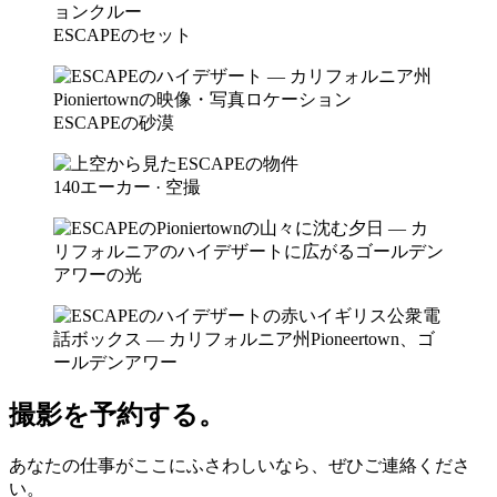
ESCAPEのセット
ESCAPEの砂漠
140エーカー · 空撮
撮影を予約する。
あなたの仕事がここにふさわしいなら、ぜひご連絡くださ
い。