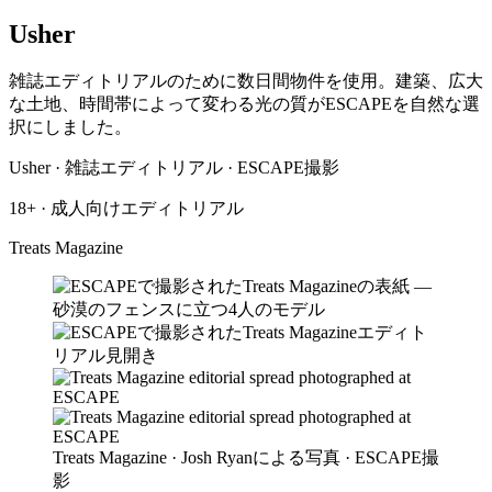
Usher
雑誌エディトリアルのために数日間物件を使用。建築、広大
な土地、時間帯によって変わる光の質がESCAPEを自然な選
択にしました。
Usher · 雑誌エディトリアル · ESCAPE撮影
18+ · 成人向けエディトリアル
Treats Magazine
Treats Magazine · Josh Ryanによる写真 · ESCAPE撮
影