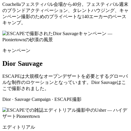
Coachellaフェスティバル会場から40分。フェスティバル週末
のブランドアクティベーション、タレントハウジング、キャ
ンペーン撮影のためのプライベートな140エーカーのベース
キャンプ。
キャンペーン
Dior Sauvage
ESCAPEは大規模なオープンデザートを必要とするグローバ
ルな制作のロケーションとなっています。Dior Sauvageはこ
こで撮影されました。
Dior · Sauvage Campaign · ESCAPE撮影
エディトリアル