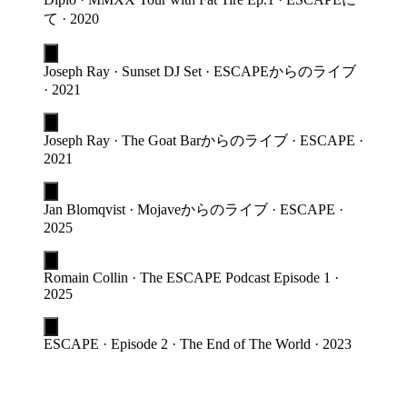
て · 2020
Joseph Ray · Sunset DJ Set · ESCAPEからのライブ
· 2021
Joseph Ray · The Goat Barからのライブ · ESCAPE ·
2021
Jan Blomqvist · Mojaveからのライブ · ESCAPE ·
2025
Romain Collin · The ESCAPE Podcast Episode 1 ·
2025
ESCAPE · Episode 2 · The End of The World · 2023