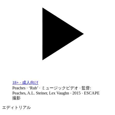
18+ · 成人向け
Peaches · ‘Rub’ · ミュージックビデオ · 監督:
Peaches, A.L. Steiner, Lex Vaughn · 2015 · ESCAPE
撮影
エディトリアル