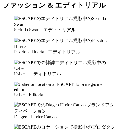
ファッション & エディトリアル
Serinda Swan · エディトリアル
Paz de la Huerta · エディトリアル
Usher · エディトリアル
Usher · Editorial
Diageo · Under Canvas