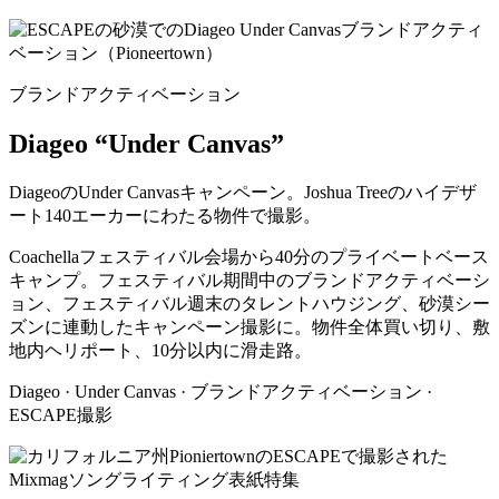
ブランドアクティベーション
Diageo “Under Canvas”
DiageoのUnder Canvasキャンペーン。Joshua Treeのハイデザ
ート140エーカーにわたる物件で撮影。
Coachellaフェスティバル会場から40分のプライベートベース
キャンプ。フェスティバル期間中のブランドアクティベーシ
ョン、フェスティバル週末のタレントハウジング、砂漠シー
ズンに連動したキャンペーン撮影に。物件全体買い切り、敷
地内ヘリポート、10分以内に滑走路。
Diageo · Under Canvas · ブランドアクティベーション ·
ESCAPE撮影