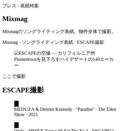
プレス · 表紙特集
Mixmag
Mixmagのソングライティング表紙。物件全体で撮影。
Mixmag · ソングライティング表紙 · ESCAPE撮影
ここで撮影
ESCAPE撮影
MEDUZA & Dermot Kennedy · ‘Paradise’ · The Ellen
Show · 2021
Diplo · MMXX Tour with Fat Tire Ep.1 · ESCAPEに