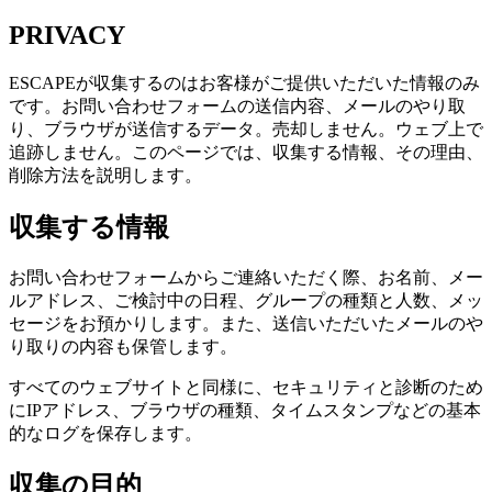
PRIVACY
ESCAPEが収集するのはお客様がご提供いただいた情報のみ
です。お問い合わせフォームの送信内容、メールのやり取
り、ブラウザが送信するデータ。売却しません。ウェブ上で
追跡しません。このページでは、収集する情報、その理由、
削除方法を説明します。
収集する情報
お問い合わせフォームからご連絡いただく際、お名前、メー
ルアドレス、ご検討中の日程、グループの種類と人数、メッ
セージをお預かりします。また、送信いただいたメールのや
り取りの内容も保管します。
すべてのウェブサイトと同様に、セキュリティと診断のため
にIPアドレス、ブラウザの種類、タイムスタンプなどの基本
的なログを保存します。
収集の目的