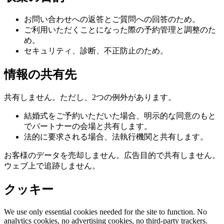
お問い合わせへの返答とご質問への回答のため。
ご利用いただくことになった際の予約管理と調整のた
め。
セキュリティ、診断、不正防止のため。
情報の共有先
共有しません。ただし、2つの例外があります。
結婚式をご予約いただいた場合、明示的な同意のもと
でパートナーの会場と共有します。
法的に要求される場合、法執行機関と共有します。
お客様のデータを売却しません。広告目的で共有しません。
ウェブ上で追跡しません。
クッキー
We use only essential cookies needed for the site to function. No
analytics cookies, no advertising cookies, no third-party trackers.