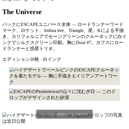
The Universe
バックにESCAPEユニバース全体 — ロードランナーワード
マーク、ロケット、Joshua tree、Triangle、星。Kによる手描
き、カリフォルニアでセージグリーンのクルーネックに白イ
ンクでシルクスクリーン印刷。胸にDoor #7。カフスにロー
ドランナーと惑星トリオ。
エディション20枚 · 白インク