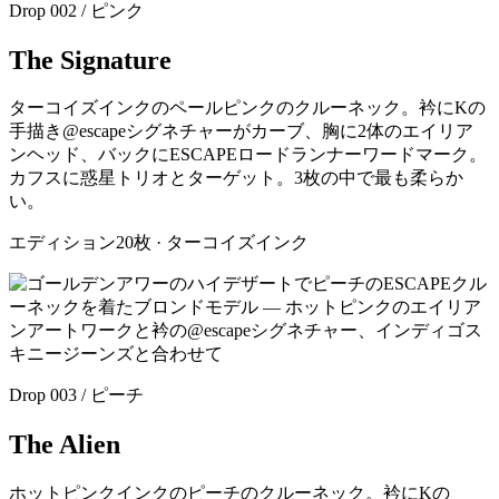
Drop 002 / ピンク
The Signature
ターコイズインクのペールピンクのクルーネック。衿にKの
手描き@escapeシグネチャーがカーブ、胸に2体のエイリア
ンヘッド、バックにESCAPEロードランナーワードマーク。
カフスに惑星トリオとターゲット。3枚の中で最も柔らか
い。
エディション20枚 · ターコイズインク
Drop 003 / ピーチ
The Alien
ホットピンクインクのピーチのクルーネック。衿にKの