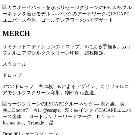
MERCH
リミテッドエディションのドロップ。Kによる手描き。カリ
フォルニアでシルクスクリーン印刷。20枚限定。
スクロール
ドロップ
3つのドロップ、各20枚。Kによるデザイン、カリフォルニ
アでシルクスクリーン印刷、物件から直送。
Drop 001 / セージグリーン