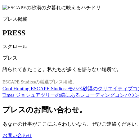
プレス掲載
PRESS
スクロール
プレス
語られてきたこと。私たちが多くを語らない場所で。
ESCAPE Studiosの厳選プレス掲載。
Cool Hunting
ESCAPE Studios: モハベ砂漠のクリエイティ
Times
ジョシュアツリーの端にあるレコーディングコンパウ
プレスのお問い合わせ。
あなたの仕事がここにふさわしいなら、ぜひご連絡ください
お問い合わせ