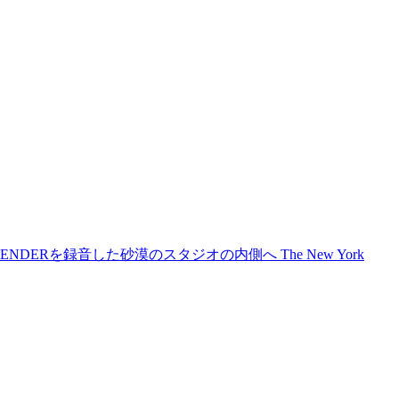
SURRENDERを録音した砂漠のスタジオの内側へ
The New York