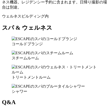
ネス機器。レジデンシー予約に含まれます。日帰り撮影の場
合は別途。
ウェルネスビルディング内
スパ & ウェルネス
コールドプランジ
スチームルーム
トリートメントルーム
シャワー
Q&A