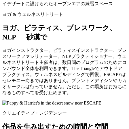
ヨガ & ウェルネスリトリート
ヨガ、ピラティス、ブレスワーク、
NLP — 砂漠で
ヨガインストラクター、ピラティスインストラクター、ブレ
スワークファシリテーター、NLPプラクティショナー、ウェ
ルネスリトリート主催者は、数日間のプログラムのためにコ
ンパウンド全体を利用できます。The Triangleでアウトドア
プラクティス。ウェルネスビルディングで回復。ESCAPEは
セレモニー向きではありません。プラントメディシンやカカ
オサークルは行っていません。ただし、この場所はお持ちに
なるものすべてを受け止めます。
クリエイティブ・レジデンシー
作品を生み出すための時間と空間