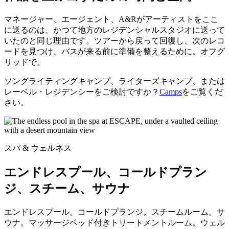
マネージャー、エージェント、A&Rがアーティストをここ
に送るのは、かつて地方のレジデンシャルスタジオに送って
いたのと同じ理由です。ツアーから戻って回復し、次のレコ
ードを見つけ、バスが来る前に準備を整えるために。オフグ
リッドで。
ソングライティングキャンプ、ライターズキャンプ、または
レーベル・レジデンシーをご検討ですか？
Camps
をご覧くだ
さい。
スパ & ウェルネス
エンドレスプール、コールドプラン
ジ、スチーム、サウナ
エンドレスプール。コールドプランジ。スチームルーム。サ
ウナ。マッサージベッド付きトリートメントルーム。ウェル