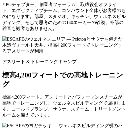
YPOチャプター、創業者フォーラム、取締役会オフサイ
ト、エグゼクティブチーム。コンパウンド全体がお客様のも
のになります。部屋、スタジオ、キッチン、ウェルネスビル
ディング、そして思考のための140エーカーの砂漠。外部の
雑音も観客もありません。
アスリート & トレーニングキャンプ
標高4,200フィートでの高地トレーニン
グ
標高4,200フィート。アスリートとパフォーマンスチームが
高地でトレーニングし、ウェルネスビルディングで回復しま
す。コールドプランジ、サウナ、スチーム、トリートメント
ルームを備えています。