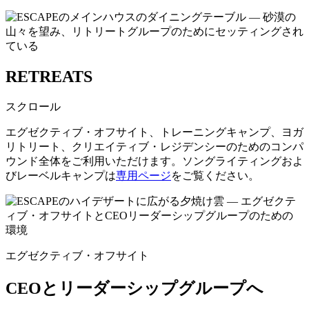
RETREATS
スクロール
エグゼクティブ・オフサイト、トレーニングキャンプ、ヨガ
リトリート、クリエイティブ・レジデンシーのためのコンパ
ウンド全体をご利用いただけます。ソングライティングおよ
びレーベルキャンプは
専用ページ
をご覧ください。
エグゼクティブ・オフサイト
CEOとリーダーシップグループへ