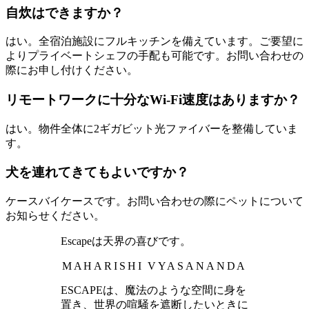
自炊はできますか？
はい。全宿泊施設にフルキッチンを備えています。ご要望に
よりプライベートシェフの手配も可能です。お問い合わせの
際にお申し付けください。
リモートワークに十分なWi-Fi速度はありますか？
はい。物件全体に2ギガビット光ファイバーを整備していま
す。
犬を連れてきてもよいですか？
ケースバイケースです。お問い合わせの際にペットについて
お知らせください。
Escapeは天界の喜びです。
MAHARISHI VYASANANDA
ESCAPEは、魔法のような空間に身を
置き、世界の喧騒を遮断したいときに