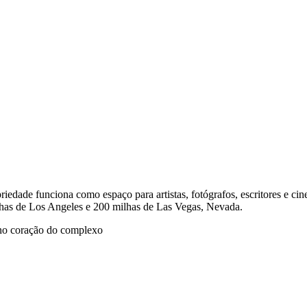
iedade funciona como espaço para artistas, fotógrafos, escritores e ci
lhas de Los Angeles e 200 milhas de Las Vegas, Nevada.