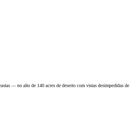
neastas — no alto de 140 acres de deserto com vistas desimpedidas de