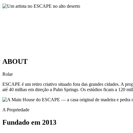
ABOUT
Rolar
ESCAPE é um retiro criativo situado fora das grandes cidades. A propr
até 40 milhas em direção a Palm Springs. Os estúdios ficam a 120 mi
A Propriedade
Fundado em 2013