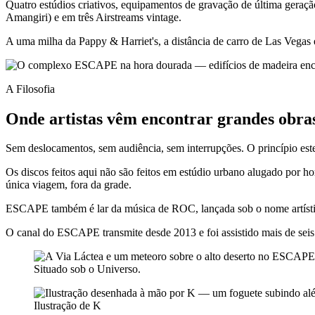
Quatro estúdios criativos, equipamentos de gravação de última geraç
Amangiri) e em três Airstreams vintage.
A uma milha da Pappy & Harriet's, a distância de carro de Las Vegas
A Filosofia
Onde artistas vêm encontrar grandes obra
Sem deslocamentos, sem audiência, sem interrupções. O princípio este
Os discos feitos aqui não são feitos em estúdio urbano alugado por
única viagem, fora da grade.
ESCAPE também é lar da música de ROC, lançada sob o nome artísti
O canal do ESCAPE transmite desde 2013 e foi assistido mais de seis
Situado sob o Universo.
Ilustração de K