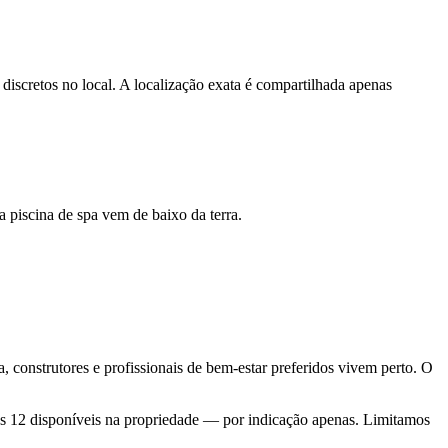
discretos no local. A localização exata é compartilhada apenas
 piscina de spa vem de baixo da terra.
, construtores e profissionais de bem-estar preferidos vivem perto. O
 12 disponíveis na propriedade — por indicação apenas. Limitamos