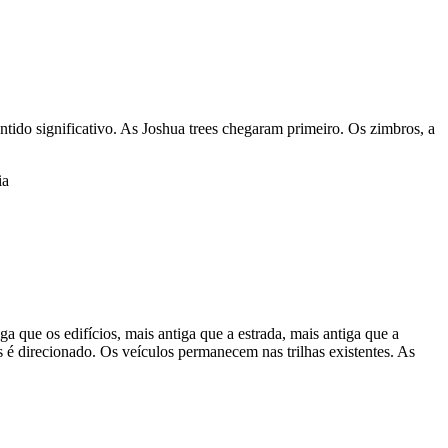
ido significativo. As Joshua trees chegaram primeiro. Os zimbros, a
 que os edifícios, mais antiga que a estrada, mais antiga que a
é direcionado. Os veículos permanecem nas trilhas existentes. As