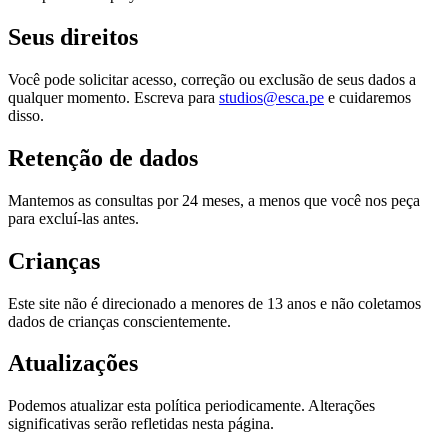
Seus direitos
Você pode solicitar acesso, correção ou exclusão de seus dados a
qualquer momento. Escreva para
studios@esca.pe
e cuidaremos
disso.
Retenção de dados
Mantemos as consultas por 24 meses, a menos que você nos peça
para excluí-las antes.
Crianças
Este site não é direcionado a menores de 13 anos e não coletamos
dados de crianças conscientemente.
Atualizações
Podemos atualizar esta política periodicamente. Alterações
significativas serão refletidas nesta página.