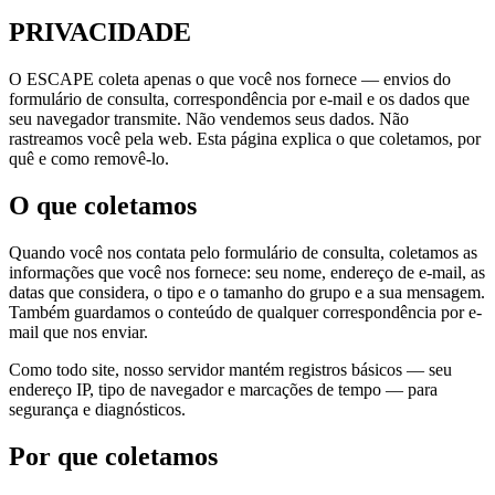
PRIVACIDADE
O ESCAPE coleta apenas o que você nos fornece — envios do
formulário de consulta, correspondência por e-mail e os dados que
seu navegador transmite. Não vendemos seus dados. Não
rastreamos você pela web. Esta página explica o que coletamos, por
quê e como removê-lo.
O que coletamos
Quando você nos contata pelo formulário de consulta, coletamos as
informações que você nos fornece: seu nome, endereço de e-mail, as
datas que considera, o tipo e o tamanho do grupo e a sua mensagem.
Também guardamos o conteúdo de qualquer correspondência por e-
mail que nos enviar.
Como todo site, nosso servidor mantém registros básicos — seu
endereço IP, tipo de navegador e marcações de tempo — para
segurança e diagnósticos.
Por que coletamos