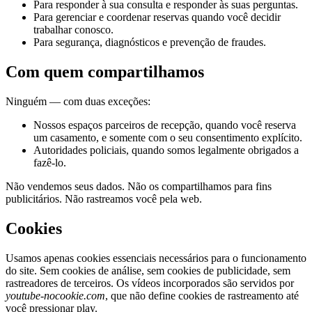
Para responder à sua consulta e responder às suas perguntas.
Para gerenciar e coordenar reservas quando você decidir
trabalhar conosco.
Para segurança, diagnósticos e prevenção de fraudes.
Com quem compartilhamos
Ninguém — com duas exceções:
Nossos espaços parceiros de recepção, quando você reserva
um casamento, e somente com o seu consentimento explícito.
Autoridades policiais, quando somos legalmente obrigados a
fazê-lo.
Não vendemos seus dados. Não os compartilhamos para fins
publicitários. Não rastreamos você pela web.
Cookies
Usamos apenas cookies essenciais necessários para o funcionamento
do site. Sem cookies de análise, sem cookies de publicidade, sem
rastreadores de terceiros. Os vídeos incorporados são servidos por
youtube-nocookie.com
, que não define cookies de rastreamento até
você pressionar play.