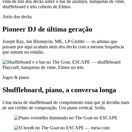
Atrás dos decks
Pioneer DJ de última geração
Joseph Ray, Jan Blomqvist, MK, LP Giobbi — os artistas que
passam por aqui acabam atrás dos decks com a mesma frequência
que entram no estúdio.
Jogos & piano
Shuffleboard, piano, a conversa longa
Uma mesa de shuffleboard de comprimento total que já decidiu mais
de um crédito de composição. Um piano vertical. Sofás.