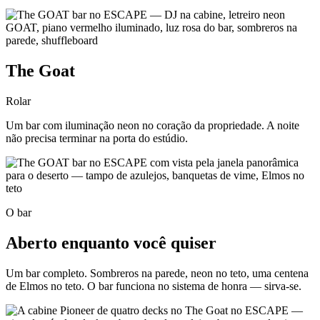
The Goat
Rolar
Um bar com iluminação neon no coração da propriedade. A noite
não precisa terminar na porta do estúdio.
O bar
Aberto enquanto você quiser
Um bar completo. Sombreros na parede, neon no teto, uma centena
de Elmos no teto. O bar funciona no sistema de honra — sirva-se.