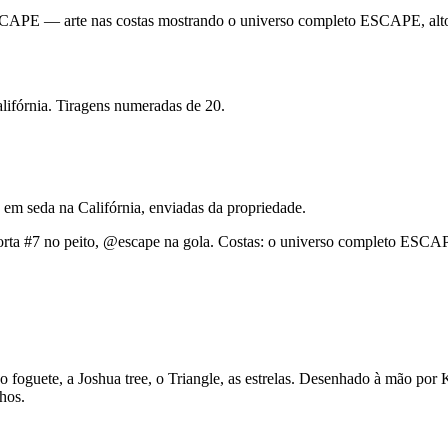
lifórnia. Tiragens numeradas de 20.
 em seda na Califórnia, enviadas da propriedade.
foguete, a Joshua tree, o Triangle, as estrelas. Desenhado à mão por
hos.