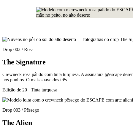
Drop 002 / Rosa
The Signature
Crewneck rosa pálido com tinta turquesa. A assinatura @escape desen
nos punhos. O mais suave dos três.
Edição de 20 · Tinta turquesa
Drop 003 / Pêssego
The Alien