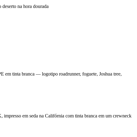
 K, impresso em seda na Califórnia com tinta branca em um crewneck