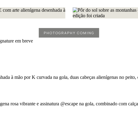
hada à mão por K curvada na gola, duas cabeças alienígenas no peito, 