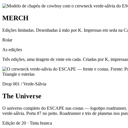
MERCH
Edições limitadas. Desenhadas à mão por K. Impressas em seda na Ca
Rolar
As edições
Três edições, uma tiragem de vinte em cada. Criadas por K, impressas
Drop 001 / Verde-Sálvia
The Universe
O universo completo do ESCAPE nas costas — logotipo roadrunner, o 
verde-sálvia. Porta #7 no peito. Roadrunner e trio de planetas nos pun
Edição de 20 · Tinta branca