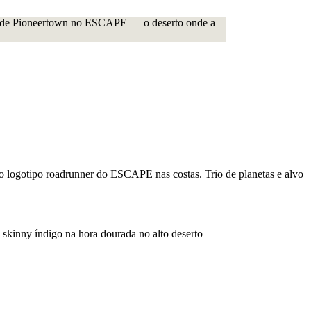
o logotipo roadrunner do ESCAPE nas costas. Trio de planetas e alvo