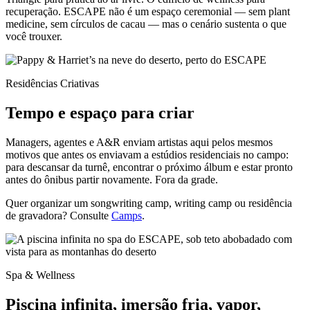
recuperação. ESCAPE não é um espaço ceremonial — sem plant
medicine, sem círculos de cacau — mas o cenário sustenta o que
você trouxer.
Residências Criativas
Tempo e espaço para criar
Managers, agentes e A&R enviam artistas aqui pelos mesmos
motivos que antes os enviavam a estúdios residenciais no campo:
para descansar da turnê, encontrar o próximo álbum e estar pronto
antes do ônibus partir novamente. Fora da grade.
Quer organizar um songwriting camp, writing camp ou residência
de gravadora? Consulte
Camps
.
Spa & Wellness
Piscina infinita, imersão fria, vapor,