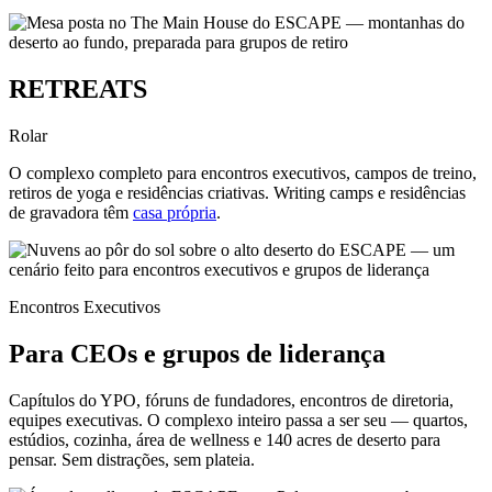
RETREATS
Rolar
O complexo completo para encontros executivos, campos de treino,
retiros de yoga e residências criativas. Writing camps e residências
de gravadora têm
casa própria
.
Encontros Executivos
Para CEOs e grupos de liderança
Capítulos do YPO, fóruns de fundadores, encontros de diretoria,
equipes executivas. O complexo inteiro passa a ser seu — quartos,
estúdios, cozinha, área de wellness e 140 acres de deserto para
pensar. Sem distrações, sem plateia.