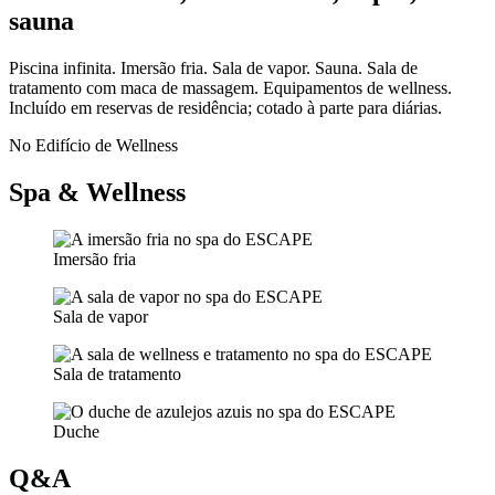
sauna
Piscina infinita. Imersão fria. Sala de vapor. Sauna. Sala de
tratamento com maca de massagem. Equipamentos de wellness.
Incluído em reservas de residência; cotado à parte para diárias.
No Edifício de Wellness
Spa & Wellness
Imersão fria
Sala de vapor
Sala de tratamento
Duche
Q&A