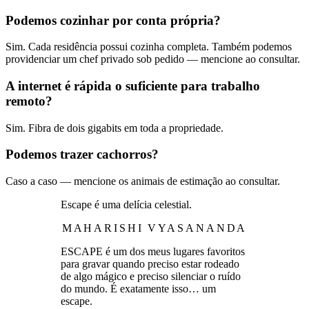
Podemos cozinhar por conta própria?
Sim. Cada residência possui cozinha completa. Também podemos
providenciar um chef privado sob pedido — mencione ao consultar.
A internet é rápida o suficiente para trabalho
remoto?
Sim. Fibra de dois gigabits em toda a propriedade.
Podemos trazer cachorros?
Caso a caso — mencione os animais de estimação ao consultar.
Escape é uma delícia celestial.
MAHARISHI VYASANANDA
ESCAPE é um dos meus lugares favoritos
para gravar quando preciso estar rodeado
de algo mágico e preciso silenciar o ruído
do mundo. É exatamente isso… um
escape.