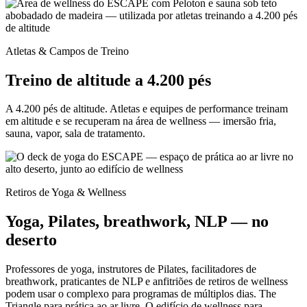
Atletas & Campos de Treino
Treino de altitude a 4.200 pés
A 4.200 pés de altitude. Atletas e equipes de performance treinam
em altitude e se recuperam na área de wellness — imersão fria,
sauna, vapor, sala de tratamento.
Retiros de Yoga & Wellness
Yoga, Pilates, breathwork, NLP — no
deserto
Professores de yoga, instrutores de Pilates, facilitadores de
breathwork, praticantes de NLP e anfitriões de retiros de wellness
podem usar o complexo para programas de múltiplos dias. The
Triangle para prática ao ar livre. O edifício de wellness para