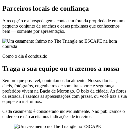
Parceiros locais de confiança
A recepção e a hospedagem acontecem fora da propriedade em um
pequeno conjunto de ranchos e casas próximas que conhecemos
bem — somente por apresentação.
Como o dia é conduzido
Traga a sua equipe ou trazemos a nossa
Sempre que possível, contratamos localmente. Nossos floristas,
chefs, fotógrafos, engenheiros de som, transporte e segurança
preferidos vivem na Bacia de Morongo. O bolo da cidade. As flores
da estrada. Fazemos as apresentações com prazer, ou você traz a sua
equipe e a instruímos.
Cada casamento é considerado individualmente. Não publicamos o
endereço e não aceitamos indicações de terceiros.