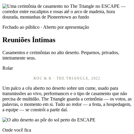
Fechado ao público · Aberto por apresentação
Reuniões Íntimas
Casamentos e cerimônias no alto deserto. Pequenos, privados,
inteiramente seus.
Rolar
ROC & K · THE TRIANGLE, 2022
Um palco a céu aberto no deserto sobre um cume, usado para
transmissões ao vivo, performances e o tipo de casamento que não
precisa de multidão. The Triangle guarda a cerimônia — os votos, as
palavras, o momento em si. Tudo ao redor — a festa, a hospedagem,
a equipe — se constrói a partir daí.
Onde você fica