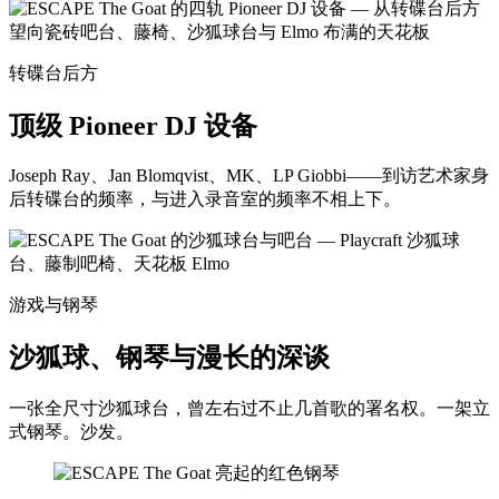
转碟台后方
顶级 Pioneer DJ 设备
Joseph Ray、Jan Blomqvist、MK、LP Giobbi——到访艺术家身
后转碟台的频率，与进入录音室的频率不相上下。
游戏与钢琴
沙狐球、钢琴与漫长的深谈
一张全尺寸沙狐球台，曾左右过不止几首歌的署名权。一架立
式钢琴。沙发。