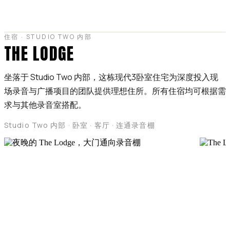
住宿 · STUDIO TWO 内部
THE LODGE
坐落于 Studio Two 内部，这栋现代3卧室住宅为深度投入现
场录音与广播项目的团队提供理想住所。所有住宿均可根据需
求与其他录音室搭配。
Studio Two 内部 · 卧室 · 客厅 · 连通录音棚