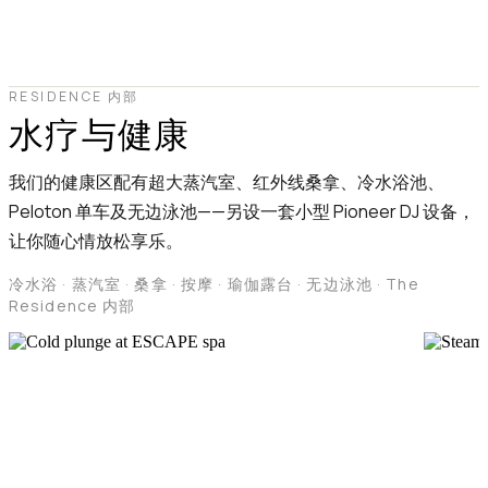
RESIDENCE 内部
水疗与健康
我们的健康区配有超大蒸汽室、红外线桑拿、冷水浴池、
Peloton 单车及无边泳池——另设一套小型 Pioneer DJ 设备，
让你随心情放松享乐。
冷水浴 · 蒸汽室 · 桑拿 · 按摩 · 瑜伽露台 · 无边泳池 · The
Residence 内部