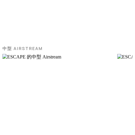
中型 AIRSTREAM