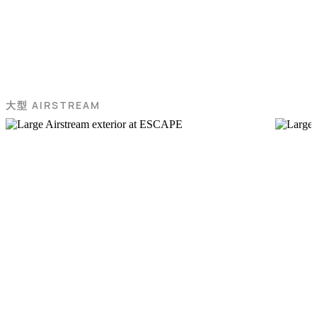
大型 AIRSTREAM