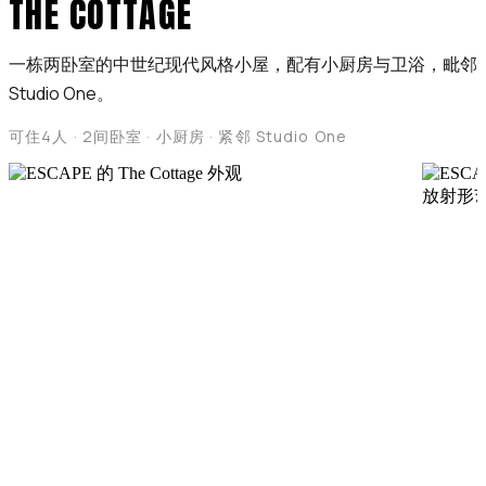
THE COTTAGE
一栋两卧室的中世纪现代风格小屋，配有小厨房与卫浴，毗邻
Studio One。
可住4人 · 2间卧室 · 小厨房 · 紧邻 Studio One