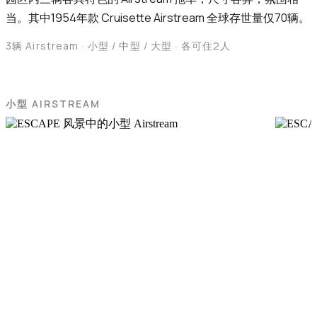
当。其中1954年款 Cruisette Airstream 全球存世量仅70辆。
3辆 Airstream · 小型 / 中型 / 大型 · 各可住2人
小型 AIRSTREAM