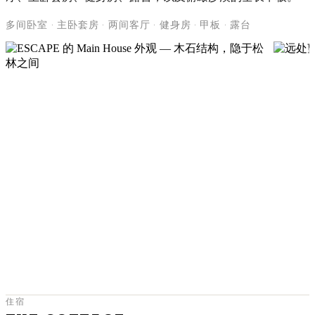
多间卧室 · 主卧套房 · 两间客厅 · 健身房 · 甲板 · 露台
住宿