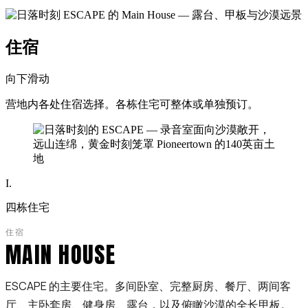
住宿
向下滑动
营地内各处住宿选择。各栋住宅可整体或单独预订。
I.
四栋住宅
住宿
MAIN HOUSE
ESCAPE 的主要住宅。多间卧室、完整厨房、餐厅、两间客
厅、主卧套房、健身房、露台，以及俯瞰沙漠的全长甲板。