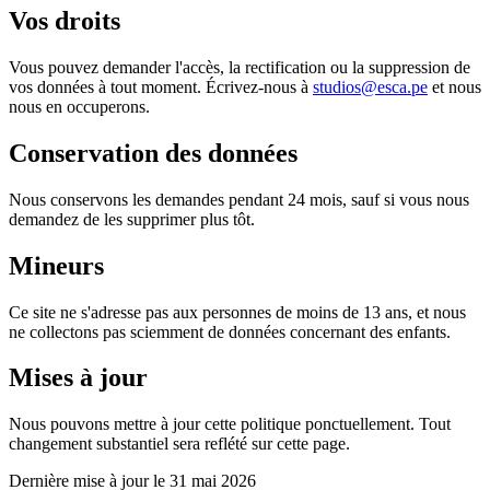
Vos droits
Vous pouvez demander l'accès, la rectification ou la suppression de
vos données à tout moment. Écrivez-nous à
studios@esca.pe
et nous
nous en occuperons.
Conservation des données
Nous conservons les demandes pendant 24 mois, sauf si vous nous
demandez de les supprimer plus tôt.
Mineurs
Ce site ne s'adresse pas aux personnes de moins de 13 ans, et nous
ne collectons pas sciemment de données concernant des enfants.
Mises à jour
Nous pouvons mettre à jour cette politique ponctuellement. Tout
changement substantiel sera reflété sur cette page.
Dernière mise à jour le 31 mai 2026