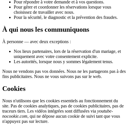
Pour répondre à votre demande et à vos questions.
Pour gérer et coordonner les réservations lorsque vous
choisissez de travailler avec nous.
Pour la sécurité, le diagnostic et la prévention des fraudes.
À qui nous les communiquons
À personne — avec deux exceptions :
Nos lieux partenaires, lors de la réservation d'un mariage, et
uniquement avec votre consentement explicite.
Les autorités, lorsque nous y sommes légalement tenus.
Nous ne vendons pas vos données. Nous ne les partageons pas à des
fins publicitaires. Nous ne vous suivons pas sur le web.
Cookies
Nous n'utilisons que les cookies essentiels au fonctionnement du
site. Pas de cookies analytiques, pas de cookies publicitaires, pas de
traceurs tiers. Les vidéos intégrées sont diffusées via
youtube-
nocookie.com
, qui ne dépose aucun cookie de suivi tant que vous
n'appuyez pas sur lecture.