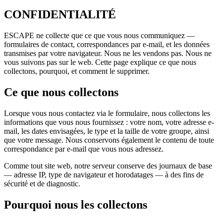
CONFIDENTIALITÉ
ESCAPE ne collecte que ce que vous nous communiquez —
formulaires de contact, correspondances par e-mail, et les données
transmises par votre navigateur. Nous ne les vendons pas. Nous ne
vous suivons pas sur le web. Cette page explique ce que nous
collectons, pourquoi, et comment le supprimer.
Ce que nous collectons
Lorsque vous nous contactez via le formulaire, nous collectons les
informations que vous nous fournissez : votre nom, votre adresse e-
mail, les dates envisagées, le type et la taille de votre groupe, ainsi
que votre message. Nous conservons également le contenu de toute
correspondance par e-mail que vous nous adressez.
Comme tout site web, notre serveur conserve des journaux de base
— adresse IP, type de navigateur et horodatages — à des fins de
sécurité et de diagnostic.
Pourquoi nous les collectons