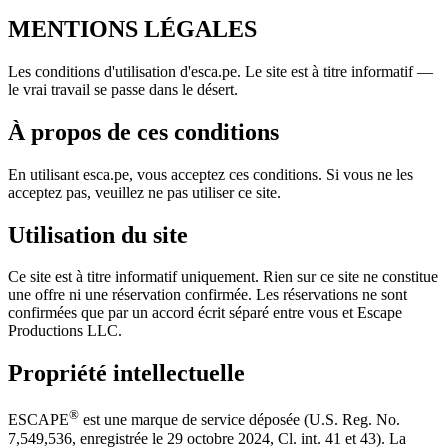
MENTIONS LÉGALES
Les conditions d'utilisation d'esca.pe. Le site est à titre informatif —
le vrai travail se passe dans le désert.
À propos de ces conditions
En utilisant esca.pe, vous acceptez ces conditions. Si vous ne les
acceptez pas, veuillez ne pas utiliser ce site.
Utilisation du site
Ce site est à titre informatif uniquement. Rien sur ce site ne constitue
une offre ni une réservation confirmée. Les réservations ne sont
confirmées que par un accord écrit séparé entre vous et Escape
Productions LLC.
Propriété intellectuelle
®
ESCAPE
est une marque de service déposée (U.S. Reg. No.
7,549,536, enregistrée le 29 octobre 2024, Cl. int. 41 et 43). La