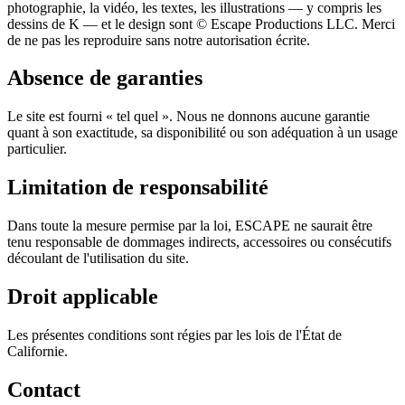
photographie, la vidéo, les textes, les illustrations — y compris les
dessins de K — et le design sont © Escape Productions LLC. Merci
de ne pas les reproduire sans notre autorisation écrite.
Absence de garanties
Le site est fourni « tel quel ». Nous ne donnons aucune garantie
quant à son exactitude, sa disponibilité ou son adéquation à un usage
particulier.
Limitation de responsabilité
Dans toute la mesure permise par la loi, ESCAPE ne saurait être
tenu responsable de dommages indirects, accessoires ou consécutifs
découlant de l'utilisation du site.
Droit applicable
Les présentes conditions sont régies par les lois de l'État de
Californie.
Contact