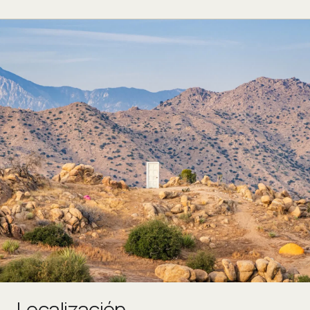
Localización