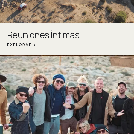
Reuniones Íntimas
EXPLORAR
→