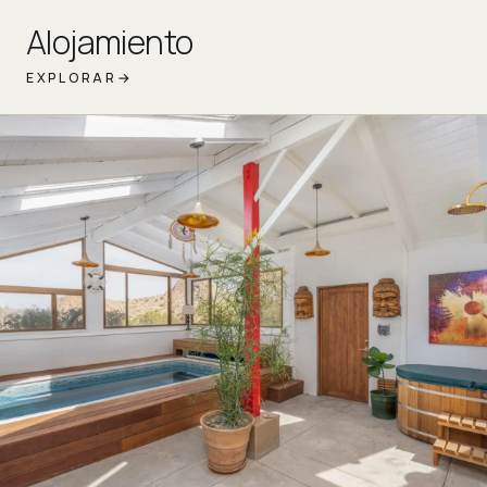
Alojamiento
EXPLORAR
→