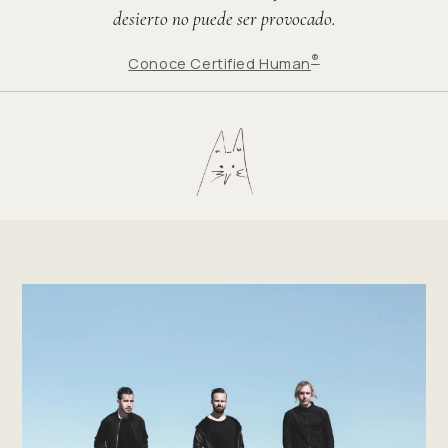
desierto no puede ser provocado.
®
Conoce Certified Human