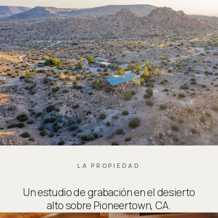
LA PROPIEDAD
Un estudio de grabación en el desierto
alto sobre Pioneertown, CA.