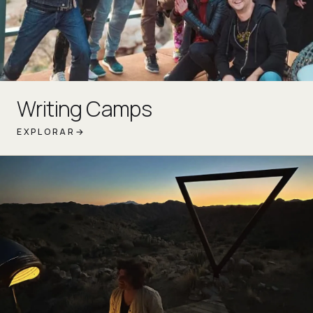
Writing Camps
EXPLORAR
→