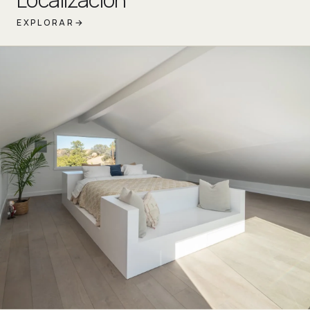
EXPLORAR
→