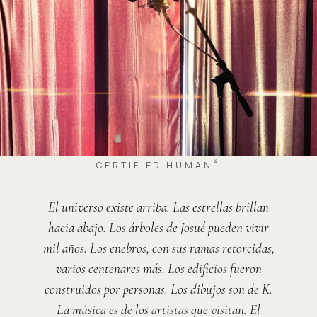
®
CERTIFIED HUMAN
El universo existe arriba. Las estrellas brillan
hacia abajo. Los árboles de Josué pueden vivir
mil años. Los enebros, con sus ramas retorcidas,
varios centenares más. Los edificios fueron
construidos por personas. Los dibujos son de K.
La música es de los artistas que visitan. El